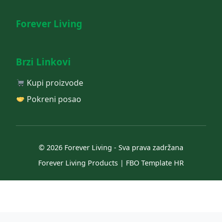
Forever Living
Brzi Linkovi
Kupi proizvode
Pokreni posao
© 2026 Forever Living - Sva prava zadržana
Forever Living Products | FBO Template HR